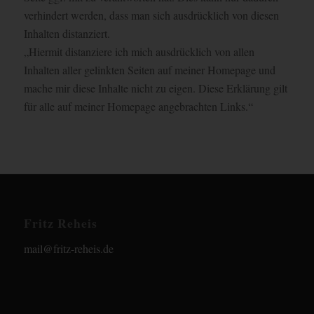
verhindert werden, dass man sich ausdrücklich von diesen
Inhalten distanziert.
„Hiermit distanziere ich mich ausdrücklich von allen
Inhalten aller gelinkten Seiten auf meiner Homepage und
mache mir diese Inhalte nicht zu eigen. Diese Erklärung gilt
für alle auf meiner Homepage angebrachten Links.“
Fritz Reheis
mail@fritz-reheis.de